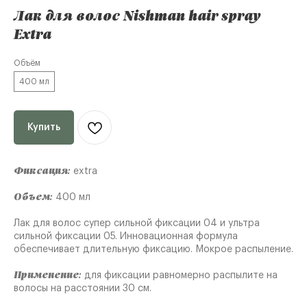
Лак для волос Nishman hair spray
Extra
Объём
400 мл
Купить
Фиксация:
extra
Объем:
400 мл
Лак для волос супер сильной фиксации 04 и ультра
сильной фиксации 05. Инновационная формула
обеспечивает длительную фиксацию. Мокрое распыление.
Применение:
для фиксации равномерно распылите на
волосы на расстоянии 30 см.