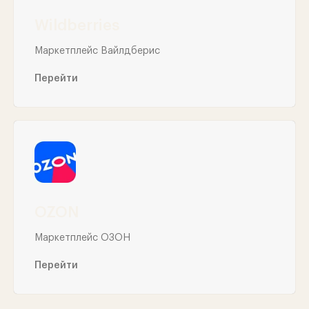
Wildberries
Маркетплейс Вайлдберис
Перейти
OZON
Маркетплейс ОЗОН
Перейти