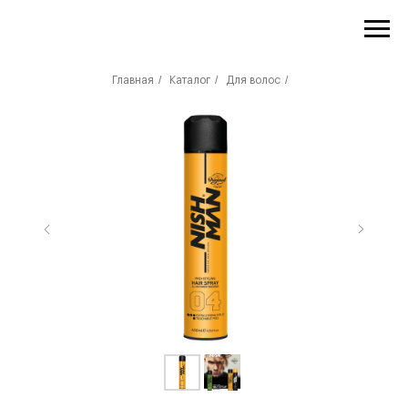
/
/
/
Главная
Каталог
Для волос