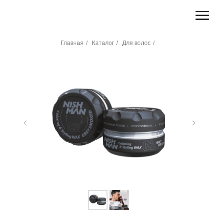
Главная
/
Каталог
/
Для волос
/