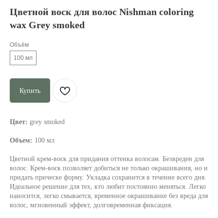
Цветной воск для волос Nishman coloring
wax Grey smoked
Объём
100 мл
Купить
Цвет:
grey smoked
Объем:
100 мл
Цветной крем-воск для придания оттенка волосам. Безвреден для
волос. Крем-воск позволяет добиться не только окрашивания, но и
придать прическе форму. Укладка сохранится в течение всего дня.
Идеальное решение для тех, кто любит постоянно меняться. Легко
наносится, легко смывается, временное окрашивание без вреда для
волос, мгновенный эффект, долговременная фиксация.