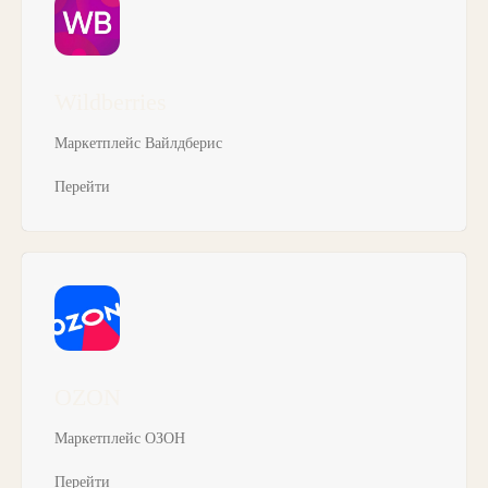
Wildberries
Маркетплейс Вайлдберис
Перейти
OZON
Маркетплейс ОЗОН
Перейти