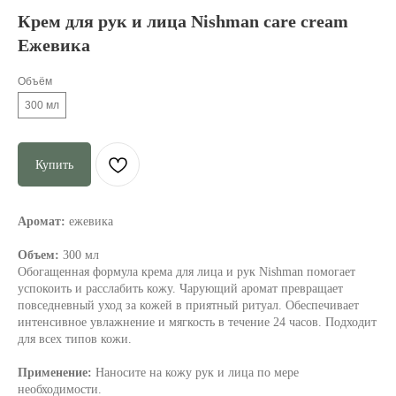
Крем для рук и лица Nishman care cream
Ежевика
Объём
300 мл
Купить
Аромат:
ежевика
Объем:
300 мл
Обогащенная формула крема для лица и рук Nishman помогает
успокоить и расслабить кожу. Чарующий аромат превращает
повседневный уход за кожей в приятный ритуал. Обеспечивает
интенсивное увлажнение и мягкость в течение 24 часов. Подходит
для всех типов кожи.
Применение:
Наносите на кожу рук и лица по мере
необходимости.